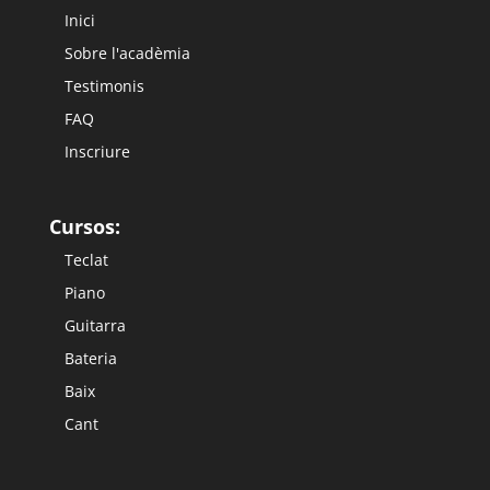
Inici
Sobre l'acadèmia
Testimonis
FAQ
Inscriure
Cursos:
Teclat
Piano
Guitarra
Bateria
Baix
Cant