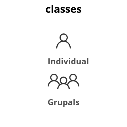
classes
Individual
Grupals