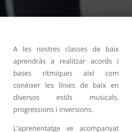
A les nostres classes de baix
aprendràs a realitzar acords i
bases rítmiques així com
conèixer les línies de baix en
diversos estils musicals,
progressions i inversions.
L’aprenentatge ve acompanyat