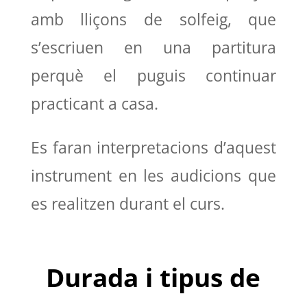
amb lliçons de solfeig, que
s’escriuen en una partitura
perquè el puguis continuar
practicant a casa.
Es faran interpretacions d’aquest
instrument en les audicions que
es realitzen durant el curs.
Durada i tipus de