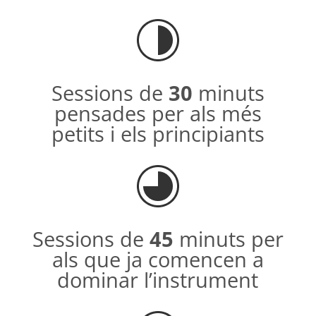
Sessions de
30
minuts
pensades per als més
petits i els principiants
Sessions de
45
minuts per
als que ja comencen a
dominar l’instrument