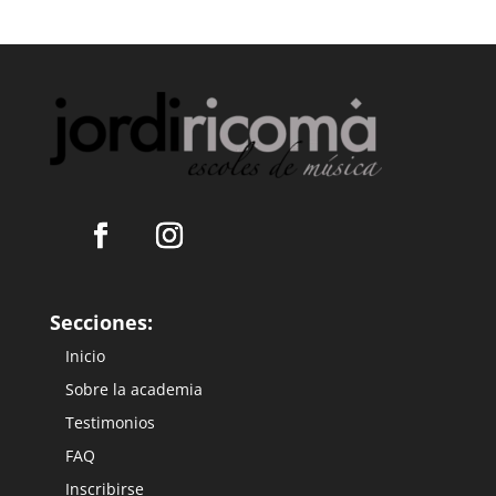
Secciones:
Inicio
Sobre la academia
Testimonios
FAQ
Inscribirse