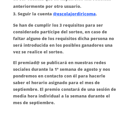
anteriormente por otro usuario.
Seguir la cuenta
@escolajordiricoma
.
Se han de cumplir los 3 requisitos para ser
considerado partícipe del sorteo, en caso de
faltar alguno de los requisitos dicha persona no
será introducida en los posibles ganadores una
vez se realice el sorteo.
El premiad@ se publicará en nuestras redes
sociales durante la 1ª semana de agosto y nos
pondremos en contacto con él para hacerle
saber el horario asignado para el mes de
septiembre. El premio constará de una sesión de
media hora individual a la semana durante el
mes de septiembre.