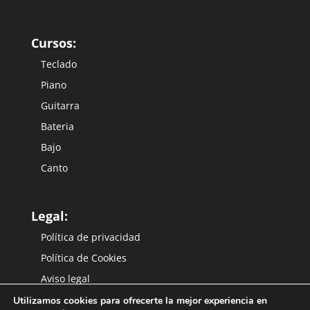
Cursos:
Teclado
Piano
Guitarra
Bateria
Bajo
Canto
Legal:
Política de privacidad
Política de Cookies
Aviso legal
Utilizamos cookies para ofrecerte la mejor experiencia en