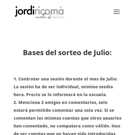
Bases del sorteo de Julio:
Contratar una sesión durante el mes de Julio:
La sesión ha de ser individual, mínimo media
hora. Precio se le informará en la escuela.
Menciona 2 amigos en comentarios, solo
estará permitido comentar una sola vez. Si se
comentan las mismas cuentas que otros usuarios
han comentado, no computara como válido. Han
de ser cuentas que no hayan sido introducidas